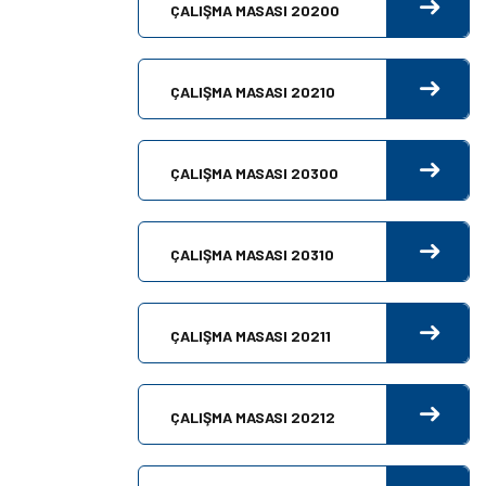
ÇALIŞMA MASASI 20200
ÇALIŞMA MASASI 20210
ÇALIŞMA MASASI 20300
ÇALIŞMA MASASI 20310
ÇALIŞMA MASASI 20211
ÇALIŞMA MASASI 20212