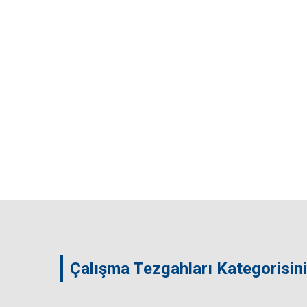
Çalışma Tezgahları Kategorisin