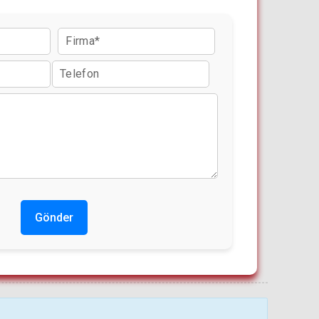
Gönder