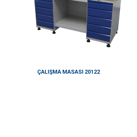
ÇALIŞMA MASASI 20122