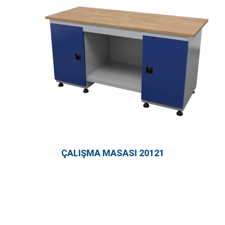
ÇALIŞMA MASASI 20121