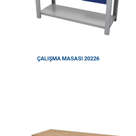
ÇALIŞMA MASASI 20226