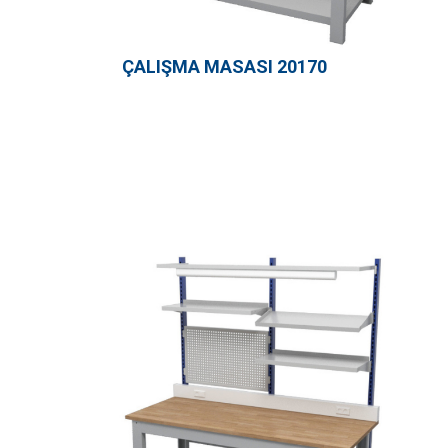
ÇALIŞMA MASASI 20170