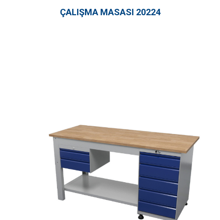
ÇALIŞMA MASASI 20224