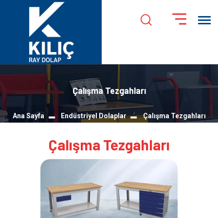
Çalışma Tezgahları
Ana Sayfa
Endüstriyel Dolaplar
Çalışma Tezgahları
Çalışma Tezgahları