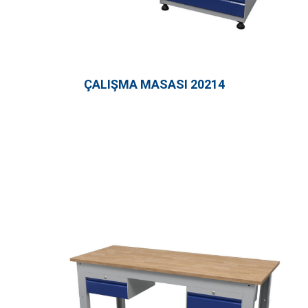
ÇALIŞMA MASASI 20214