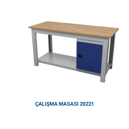
ÇALIŞMA MASASI 20221