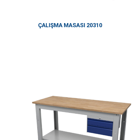
ÇALIŞMA MASASI 20310