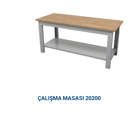
ÇALIŞMA MASASI 20200