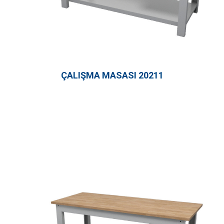
ÇALIŞMA MASASI 20211