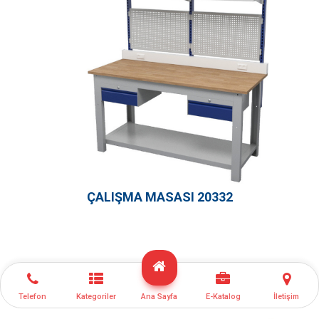
ÇALIŞMA MASASI 20332
Telefon
Kategoriler
Ana Sayfa
E-Katalog
İletişim