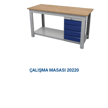
ÇALIŞMA MASASI 20220