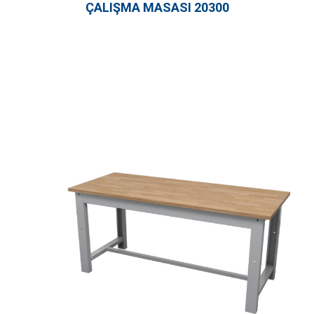
ÇALIŞMA MASASI 20300