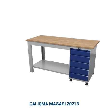
ÇALIŞMA MASASI 20213