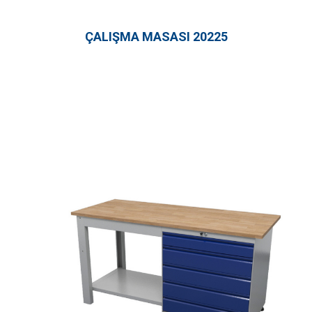
ÇALIŞMA MASASI 20225