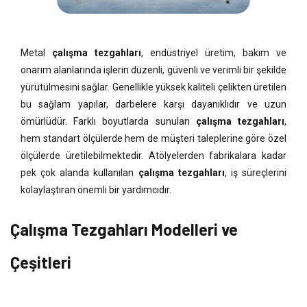
Metal
çalışma tezgahları
, endüstriyel üretim, bakım ve
onarım alanlarında işlerin düzenli, güvenli ve verimli bir şekilde
yürütülmesini sağlar. Genellikle yüksek kaliteli çelikten üretilen
bu sağlam yapılar, darbelere karşı dayanıklıdır ve uzun
ömürlüdür. Farklı boyutlarda sunulan
çalışma tezgahları
,
hem standart ölçülerde hem de müşteri taleplerine göre özel
ölçülerde üretilebilmektedir. Atölyelerden fabrikalara kadar
pek çok alanda kullanılan
çalışma tezgahları
, iş süreçlerini
kolaylaştıran önemli bir yardımcıdır.
Çalışma Tezgahları Modelleri ve
Çeşitleri