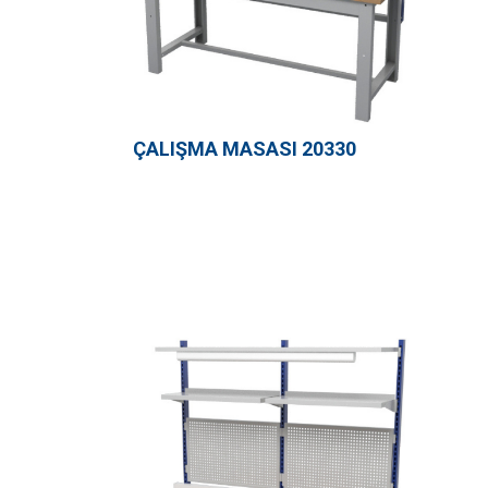
ÇALIŞMA MASASI 20330