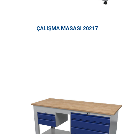
ÇALIŞMA MASASI 20217