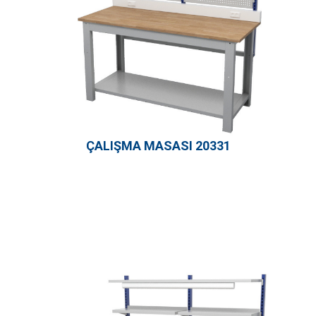
ÇALIŞMA MASASI 20331