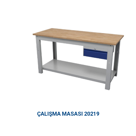
ÇALIŞMA MASASI 20219