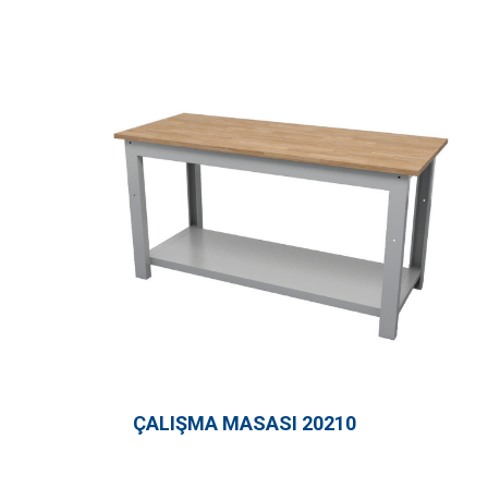
ÇALIŞMA MASASI 20210