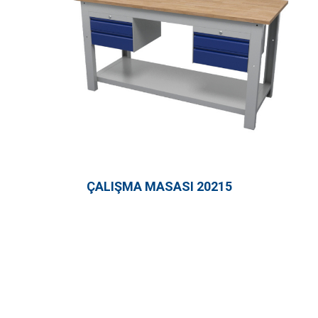
ÇALIŞMA MASASI 20215