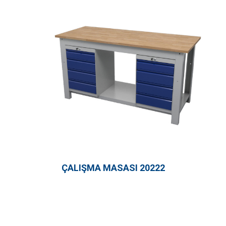
ÇALIŞMA MASASI 20222