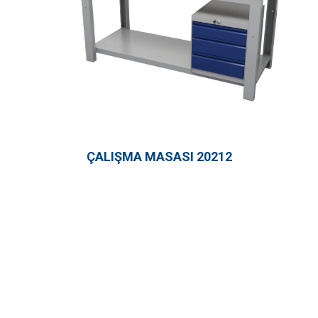
ÇALIŞMA MASASI 20212