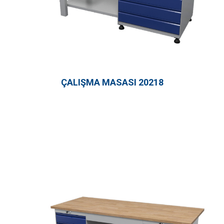
ÇALIŞMA MASASI 20218