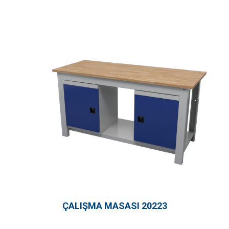
ÇALIŞMA MASASI 20223