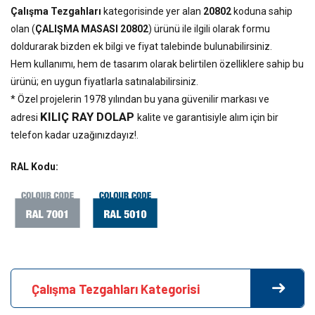
Çalışma Tezgahları
kategorisinde yer alan
20802
koduna sahip
olan (
ÇALIŞMA MASASI 20802
) ürünü ile ilgili olarak formu
doldurarak bizden ek bilgi ve fiyat talebinde bulunabilirsiniz.
Hem kullanımı, hem de tasarım olarak belirtilen özelliklere sahip bu
ürünü; en uygun fiyatlarla satınalabilirsiniz.
* Özel projelerin 1978 yılından bu yana güvenilir markası ve
KILIÇ RAY DOLAP
adresi
kalite ve garantisiyle alım için bir
telefon kadar uzağınızdayız!.
RAL Kodu:
Çalışma Tezgahları Kategorisi