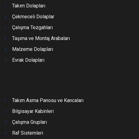
Takım Dolapları
Çekmeceli Dolaplar
Çalışma Tezgahları
Taşıma ve Montaj Arabaları
Malzeme Dolapları
Evrak Dolapları
Takım Asma Panosu ve Kancaları
Bilgisayar Kabinleri
Çalışma Grupları
Raf Sistemleri