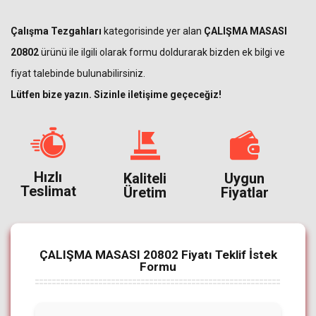
Çalışma Tezgahları
kategorisinde yer alan
ÇALIŞMA MASASI
20802
ürünü ile ilgili olarak formu doldurarak bizden ek bilgi ve
fiyat talebinde bulunabilirsiniz.
Lütfen bize yazın. Sizinle iletişime geçeceğiz!
Hızlı
Kaliteli
Uygun
Teslimat
Üretim
Fiyatlar
ÇALIŞMA MASASI 20802 Fiyatı Teklif İstek
Formu