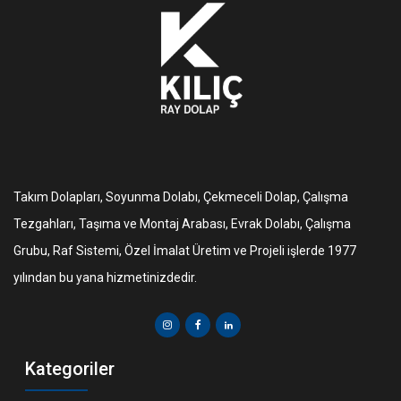
Takım Dolapları, Soyunma Dolabı, Çekmeceli Dolap, Çalışma
Tezgahları, Taşıma ve Montaj Arabası, Evrak Dolabı, Çalışma
Grubu, Raf Sistemi, Özel İmalat Üretim ve Projeli işlerde 1977
yılından bu yana hizmetinizdedir.
Kategoriler