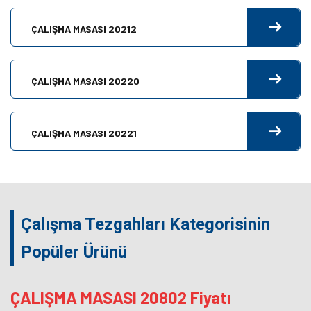
ÇALIŞMA MASASI 20212
ÇALIŞMA MASASI 20220
ÇALIŞMA MASASI 20221
Çalışma Tezgahları Kategorisinin
Popüler Ürünü
ÇALIŞMA MASASI 20802 Fiyatı