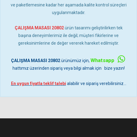
ve paketlemesine kadar her aşamada kalite kontrol süreçleri
uygulanmaktadır.
ÇALIŞMA MASASI 20802
ürün tasarımı geliştirilirken tek
başına deneyimlerimiz ile değil; müşteri fikirlerine ve
gereksinimlerine de değer vererek hareket edilmiştir.
Whatsapp
ÇALIŞMA MASASI 20802
ürünümüz için,
hattımız üzerinden sipariş veya bilgi almak için bize yazın!
En uygun fiyatla teklif talebi
alabilir ve sipariş verebilirsiniz...