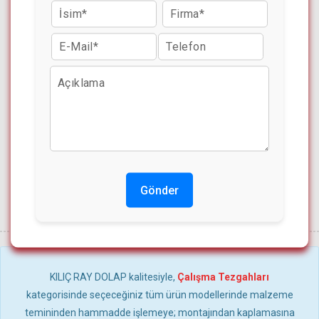
Gönder
KILIÇ RAY DOLAP kalitesiyle,
Çalışma Tezgahları
kategorisinde seçeceğiniz tüm ürün modellerinde malzeme
temininden hammadde işlemeye; montajından kaplamasına