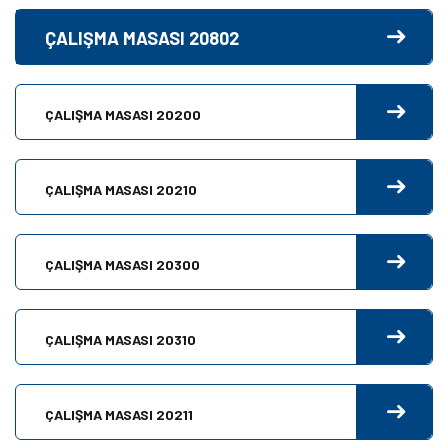
ÇALIŞMA MASASI 20802
ÇALIŞMA MASASI 20200
ÇALIŞMA MASASI 20210
ÇALIŞMA MASASI 20300
ÇALIŞMA MASASI 20310
ÇALIŞMA MASASI 20211