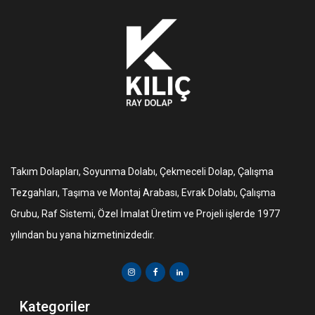
Takım Dolapları, Soyunma Dolabı, Çekmeceli Dolap, Çalışma
Tezgahları, Taşıma ve Montaj Arabası, Evrak Dolabı, Çalışma
Grubu, Raf Sistemi, Özel İmalat Üretim ve Projeli işlerde 1977
yılından bu yana hizmetinizdedir.
Kategoriler