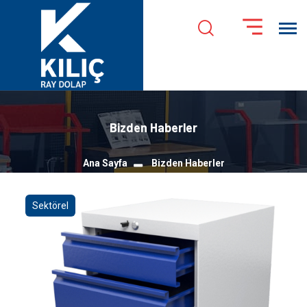
Bizden Haberler
Ana Sayfa
Bizden Haberler
Sektörel