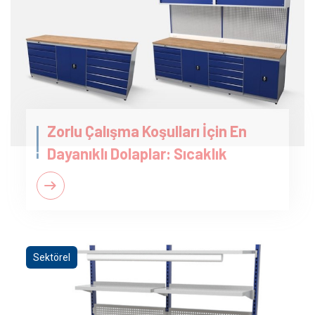
Zorlu Çalışma Koşulları İçin En
Dayanıklı Dolaplar: Sıcaklık
Sektörel