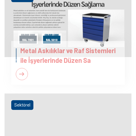
Metal Askılıklar ve Raf Sistemleri
ile İşyerlerinde Düzen Sa
Sektörel