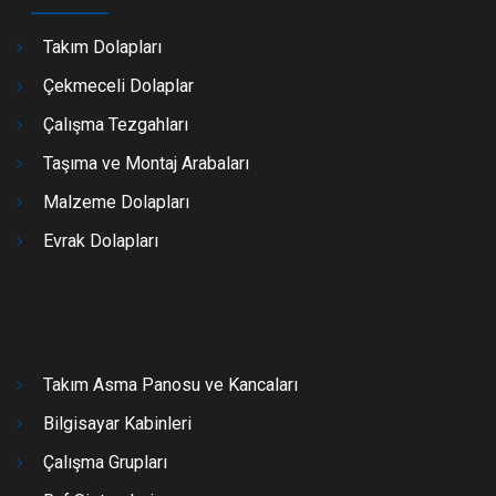
Takım Dolapları
Çekmeceli Dolaplar
Çalışma Tezgahları
Taşıma ve Montaj Arabaları
Malzeme Dolapları
Evrak Dolapları
Takım Asma Panosu ve Kancaları
Bilgisayar Kabinleri
Çalışma Grupları