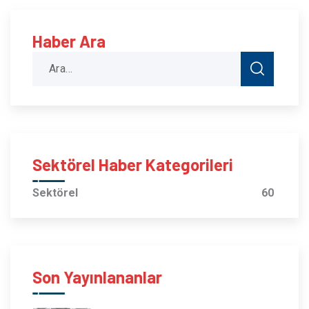
Haber Ara
Sektörel Haber Kategorileri
Sektörel
60
Son Yayınlananlar