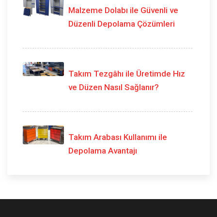
Malzeme Dolabı ile Güvenli ve
Düzenli Depolama Çözümleri
Takım Tezgâhı ile Üretimde Hız
ve Düzen Nasıl Sağlanır?
Takım Arabası Kullanımı ile
Depolama Avantajı