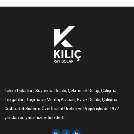
Takım Dolapları, Soyunma Dolabı, Çekmeceli Dolap, Çalışma
Tezgahları, Taşıma ve Montaj Arabası, Evrak Dolabı, Çalışma
Grubu, Raf Sistemi, Özel İmalat Üretim ve Projeli işlerde 1977
yılından bu yana hizmetinizdedir.