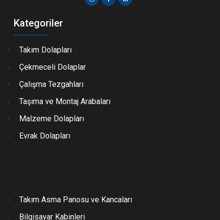
Kategoriler
Takım Dolapları
Çekmeceli Dolaplar
Çalışma Tezgahları
Taşıma ve Montaj Arabaları
Malzeme Dolapları
Evrak Dolapları
Takım Asma Panosu ve Kancaları
Bilgisayar Kabinleri