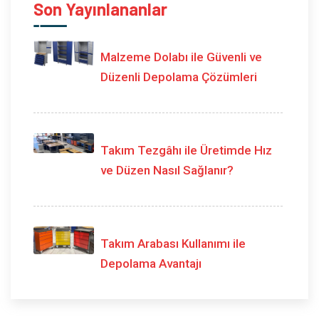
Son Yayınlananlar
Malzeme Dolabı ile Güvenli ve
Düzenli Depolama Çözümleri
Takım Tezgâhı ile Üretimde Hız
ve Düzen Nasıl Sağlanır?
Takım Arabası Kullanımı ile
Depolama Avantajı