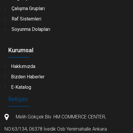
Çalışma Grupları
Raf Sistemleri
Soyunma Dolapları
Kurumsal
Hakkımızda
Bizden Haberler
E-Katalog
İletişim
Melih Gökçek Blv. HM COMMERCE CENTER,
NO:63/134, 06378 İvedik Osb Yenimahalle Ankara