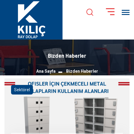
Bizden Haberler
Ana Sayfa
Bizden Haberler
Sektörel