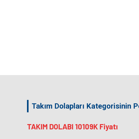
Takım Dolapları Kategorisinin 
TAKIM DOLABI 10109K Fiyatı