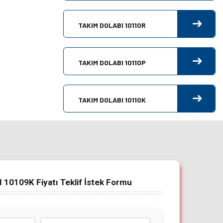
TAKIM DOLABI 10110R
TAKIM DOLABI 10110P
TAKIM DOLABI 10110K
10109K Fiyatı Teklif İstek Formu