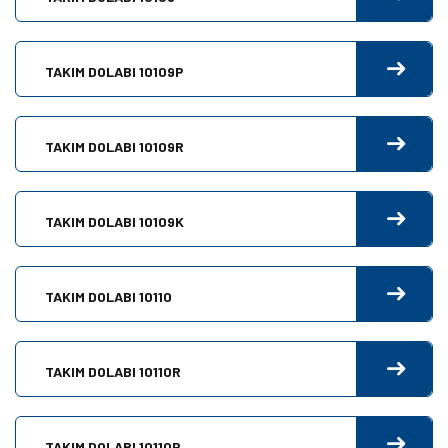
TAKIM DOLABI 10109P
TAKIM DOLABI 10109R
TAKIM DOLABI 10109K
TAKIM DOLABI 10110
TAKIM DOLABI 10110R
TAKIM DOLABI 10110P