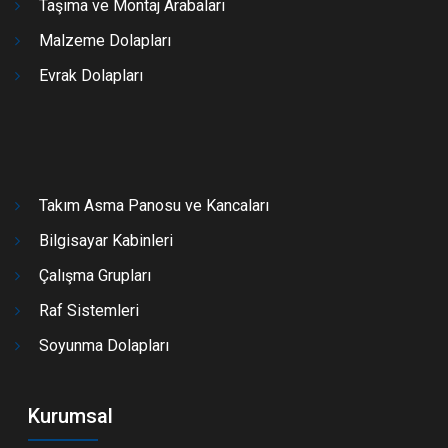
Taşıma ve Montaj Arabaları
Malzeme Dolapları
Evrak Dolapları
Takım Asma Panosu ve Kancaları
Bilgisayar Kabinleri
Çalışma Grupları
Raf Sistemleri
Soyunma Dolapları
Kurumsal