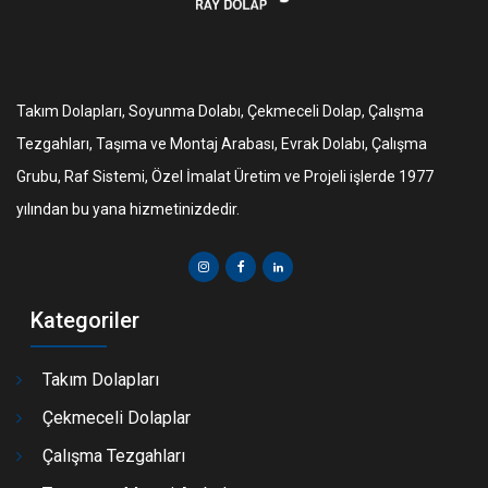
Takım Dolapları, Soyunma Dolabı, Çekmeceli Dolap, Çalışma
Tezgahları, Taşıma ve Montaj Arabası, Evrak Dolabı, Çalışma
Grubu, Raf Sistemi, Özel İmalat Üretim ve Projeli işlerde 1977
yılından bu yana hizmetinizdedir.
Kategoriler
Takım Dolapları
Çekmeceli Dolaplar
Çalışma Tezgahları