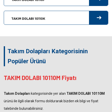
TAKIM DOLABI 10110K
Takım Dolapları Kategorisinin
Popüler Ürünü
TAKIM DOLABI 10110M Fiyatı
Takım Dolapları
kategorisinde yer alan
TAKIM DOLABI 10110M
ürünü ile ilgili olarak formu doldurarak bizden ek bilgi ve fiyat
talebinde bulunabilirsiniz.