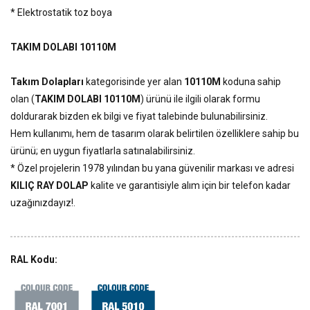
* Elektrostatik toz boya
TAKIM DOLABI 10110M
Takım Dolapları
kategorisinde yer alan
10110M
koduna sahip
olan (
TAKIM DOLABI 10110M
) ürünü ile ilgili olarak formu
doldurarak bizden ek bilgi ve fiyat talebinde bulunabilirsiniz.
Hem kullanımı, hem de tasarım olarak belirtilen özelliklere sahip bu
ürünü; en uygun fiyatlarla satınalabilirsiniz.
* Özel projelerin 1978 yılından bu yana güvenilir markası ve adresi
KILIÇ RAY DOLAP
kalite ve garantisiyle alım için bir telefon kadar
uzağınızdayız!.
RAL Kodu: