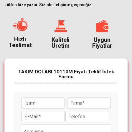
Lütfen bize yazın. Sizinle iletişime geçeceğiz!
Hızlı
Kaliteli
Uygun
Teslimat
Üretim
Fiyatlar
TAKIM DOLABI 10110M Fiyatı Teklif İstek
Formu