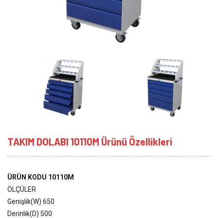
TAKIM DOLABI 10110M Ürünü Özellikleri
ÜRÜN KODU 10110M
ÖLÇÜLER
Genişlik(W) 650
Derinlik(D) 500