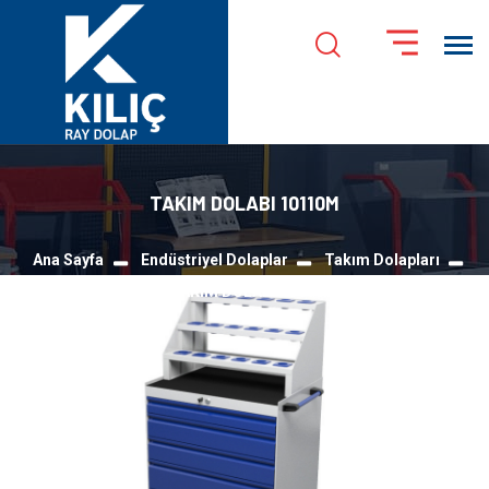
TAKIM DOLABI 10110M
Ana Sayfa
Endüstriyel Dolaplar
Takım Dolapları
TAKIM DOLABI 10110M