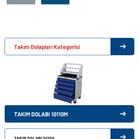
Takım Dolapları Kategorisi
TAKIM DOLABI 10110M
TAKIM DOLABI 10109