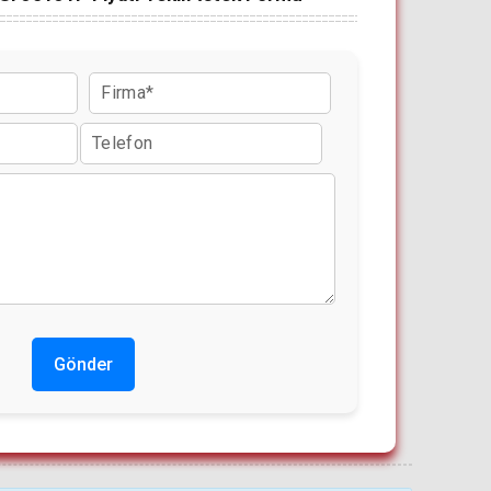
Gönder