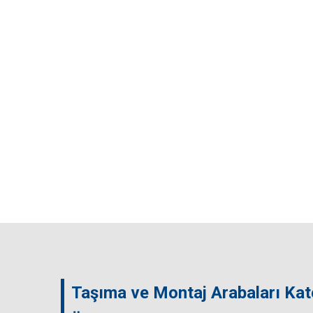
Taşıma ve Montaj Arabaları Kat