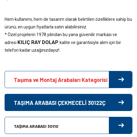
Hem kullanımı, hem de tasarım olarak belirtilen özelliklere sahip bu
ürünü; en uygun fiyatlarla satın alabilirsiniz.
* Özel projelerin 1978 yılından bu yana güvenilir markası ve
KILIÇ RAY DOLAP
adresi
kalite ve garantisiyle alım için bir
telefon kadar uzağınızdayız!.
Taşıma ve Montaj Arabaları Kategorisi
TAŞIMA ARABASI ÇEKMECELİ 30122Ç
TAŞIMA ARABASI 30110