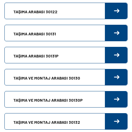
TAŞIMA ARABASI 30122
TAŞIMA ARABASI 30131
TAŞIMA ARABASI 30131P
TAŞIMA VE MONTAJ ARABASI 30130
TAŞIMA VE MONTAJ ARABASI 30130P
TAŞIMA VE MONTAJ ARABASI 30132