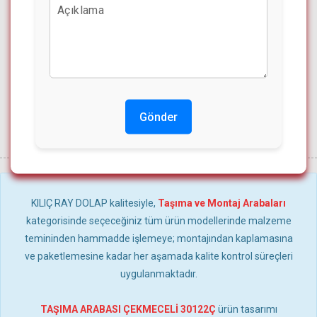
Gönder
KILIÇ RAY DOLAP kalitesiyle,
Taşıma ve Montaj Arabaları
kategorisinde seçeceğiniz tüm ürün modellerinde malzeme
temininden hammadde işlemeye; montajından kaplamasına
ve paketlemesine kadar her aşamada kalite kontrol süreçleri
uygulanmaktadır.
TAŞIMA ARABASI ÇEKMECELİ 30122Ç
ürün tasarımı