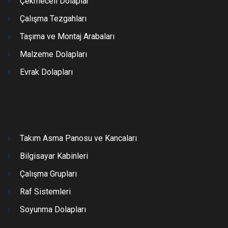
Çekmeceli Dolaplar
Çalışma Tezgahları
Taşıma ve Montaj Arabaları
Malzeme Dolapları
Evrak Dolapları
Takım Asma Panosu ve Kancaları
Bilgisayar Kabinleri
Çalışma Grupları
Raf Sistemleri
Soyunma Dolapları