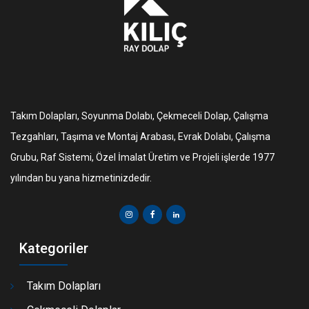
Takım Dolapları, Soyunma Dolabı, Çekmeceli Dolap, Çalışma
Tezgahları, Taşıma ve Montaj Arabası, Evrak Dolabı, Çalışma
Grubu, Raf Sistemi, Özel İmalat Üretim ve Projeli işlerde 1977
yılından bu yana hizmetinizdedir.
Kategoriler
Takım Dolapları