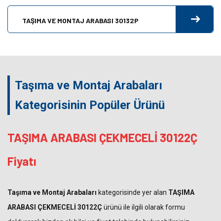
TAŞIMA VE MONTAJ ARABASI 30132P
Taşıma ve Montaj Arabaları
Kategorisinin Popüler Ürünü
TAŞIMA ARABASI ÇEKMECELİ 30122Ç
Fiyatı
Taşıma ve Montaj Arabaları
kategorisinde yer alan
TAŞIMA
ARABASI ÇEKMECELİ 30122Ç
ürünü ile ilgili olarak formu