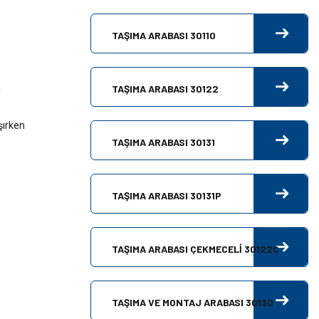
TAŞIMA ARABASI 30110
TAŞIMA ARABASI 30122
ı
şırken
TAŞIMA ARABASI 30131
TAŞIMA ARABASI 30131P
TAŞIMA ARABASI ÇEKMECELİ 30122Ç
TAŞIMA VE MONTAJ ARABASI 30130