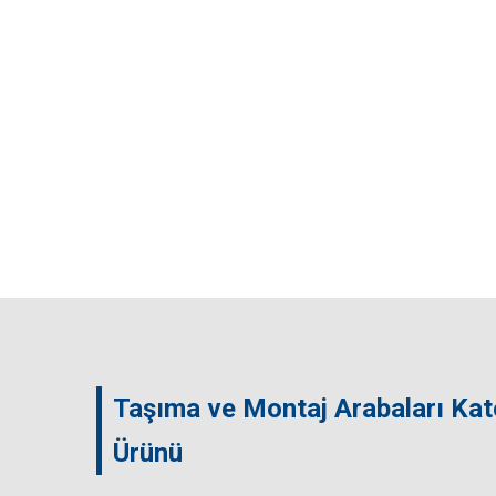
Taşıma ve Montaj Arabaları Kat
Ürünü